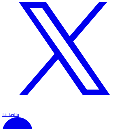
LinkedIn