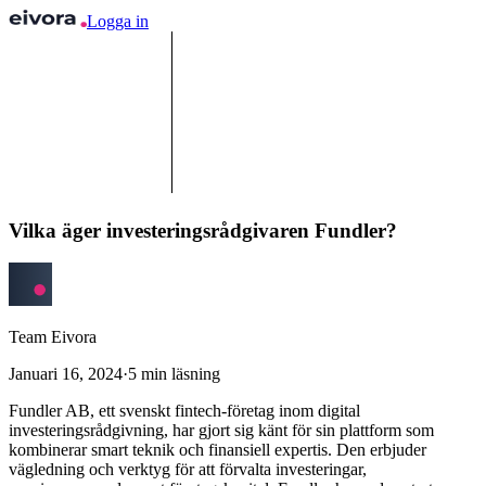
Logga in
Vilka äger investeringsrådgivaren Fundler?
Team Eivora
Januari 16, 2024
·
5
min läsning
Fundler AB, ett svenskt fintech-företag inom digital
investeringsrådgivning, har gjort sig känt för sin plattform som
kombinerar smart teknik och finansiell expertis. Den erbjuder
vägledning och verktyg för att förvalta investeringar,