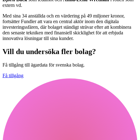
extern vd.
Med sina 34 anställda och en värdering på 49 miljoner kronor,
fortsätter Fundler att vara en central aktör inom den digitala
investeringssfären, där bolaget ständigt strävar efter att kombinera
den senaste tekniken med finansiell skicklighet för att erbjuda
innovativa lösningar till sina kunder.
Vill du undersöka fler bolag?
Få tillgång till ägardata för svenska bolag.
Få tillgång