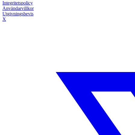
Integritetspolicy
Användarvillkor
Utgivningsbevis
X