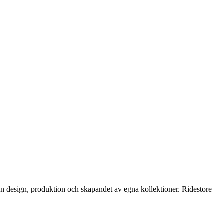
n design, produktion och skapandet av egna kollektioner. Ridestore