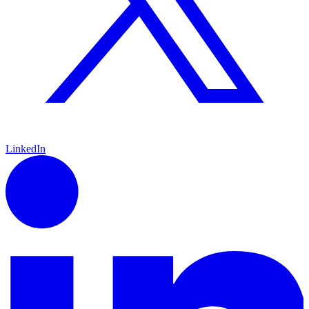
LinkedIn