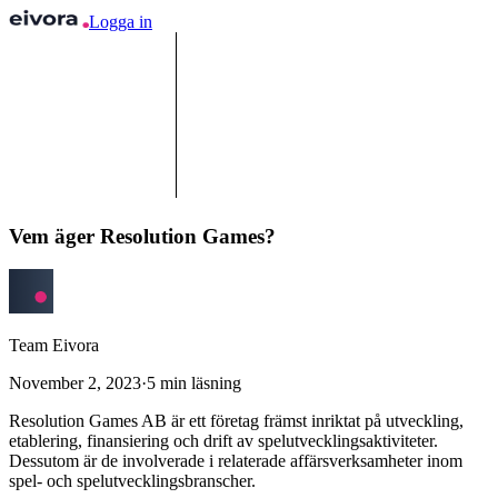
Logga in
Vem äger Resolution Games?
Team Eivora
November 2, 2023
·
5
min läsning
Resolution Games AB är ett företag främst inriktat på utveckling,
etablering, finansiering och drift av spelutvecklingsaktiviteter.
Dessutom är de involverade i relaterade affärsverksamheter inom
spel- och spelutvecklingsbranscher.