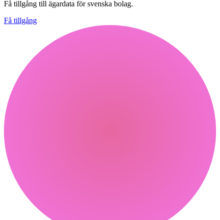
Få tillgång till ägardata för svenska bolag.
Få tillgång