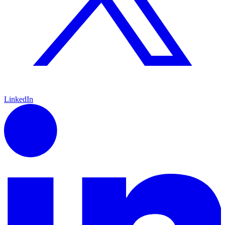
LinkedIn