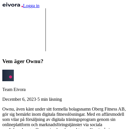
Logga in
Vem äger Ownu?
Team Eivora
December 6, 2023
·
5
min läsning
Ownu, även känt under sitt formella bolagsnamn Oberg Fitness AB,
gör sig bemärkt inom digitala fitnesslösningar. Med en affärsmodell
som vilar på försäljning av digitala träningsprogram genom sin
onlineplattform och marknadsföringstjänster via sociala