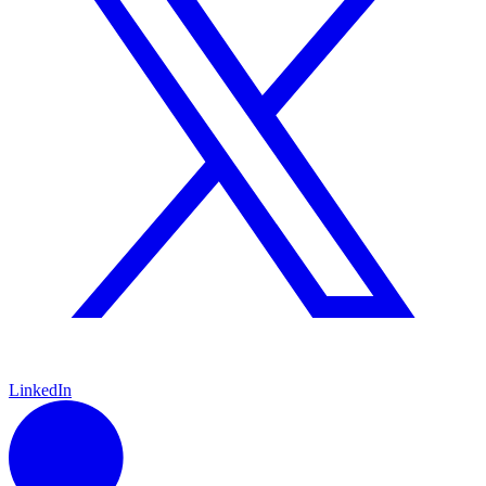
LinkedIn