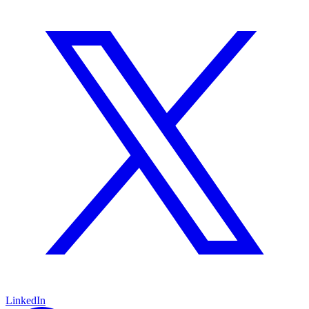
LinkedIn