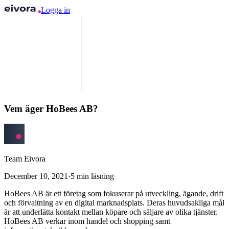
Logga in
Vem äger HoBees AB?
Team Eivora
December 10, 2021
·
5
min läsning
HoBees AB är ett företag som fokuserar på utveckling, ägande, drift
och förvaltning av en digital marknadsplats. Deras huvudsakliga mål
är att underlätta kontakt mellan köpare och säljare av olika tjänster.
HoBees AB verkar inom handel och shopping samt