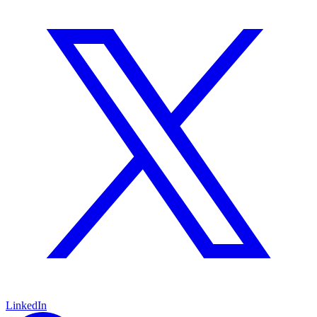
LinkedIn