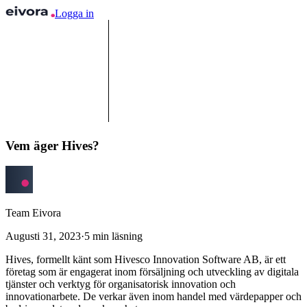
Logga in
Vem äger Hives?
Team Eivora
Augusti 31, 2023
·
5
min läsning
Hives, formellt känt som Hivesco Innovation Software AB, är ett
företag som är engagerat inom försäljning och utveckling av digitala
tjänster och verktyg för organisatorisk innovation och
innovationarbete. De verkar även inom handel med värdepapper och