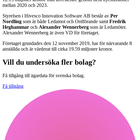
mellan 2020 och 2023.
Styrelsen i Hivesco Innovation Software AB består av
Per
Nordling
som är både Ledamot och Ordförande samt
Fredrik
Heghammar
och
Alexander Wennerberg
som är Ledamöter.
Alexander Wennerberg är även VD för företaget.
Företaget grundades den 12 november 2019, har för närvarande 8
anställda och är värderat till cirka 19.59 miljoner kronor.
Vill du undersöka fler bolag?
Få tillgång till ägardata för svenska bolag.
Få tillgång