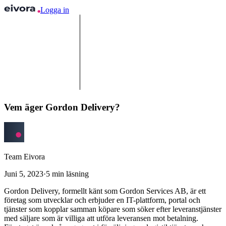
Logga in
Vem äger Gordon Delivery?
Team Eivora
Juni 5, 2023
·
5
min läsning
Gordon Delivery, formellt känt som Gordon Services AB, är ett
företag som utvecklar och erbjuder en IT-plattform, portal och
tjänster som kopplar samman köpare som söker efter leveranstjänster
med säljare som är villiga att utföra leveransen mot betalning.