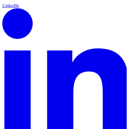
LinkedIn