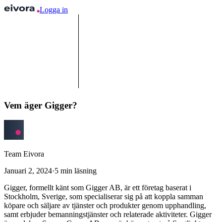
Logga in
Vem äger Gigger?
Team Eivora
Januari 2, 2024
·
5
min läsning
Gigger, formellt känt som Gigger AB, är ett företag baserat i
Stockholm, Sverige, som specialiserar sig på att koppla samman
köpare och säljare av tjänster och produkter genom upphandling,
samt erbjuder bemanningstjänster och relaterade aktiviteter. Gigger