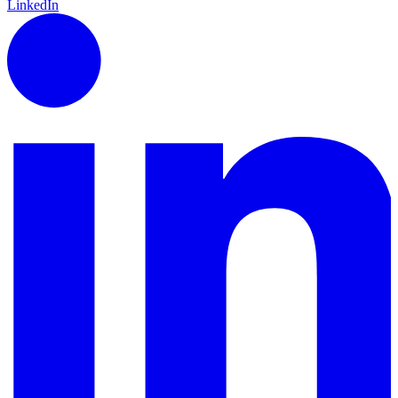
LinkedIn