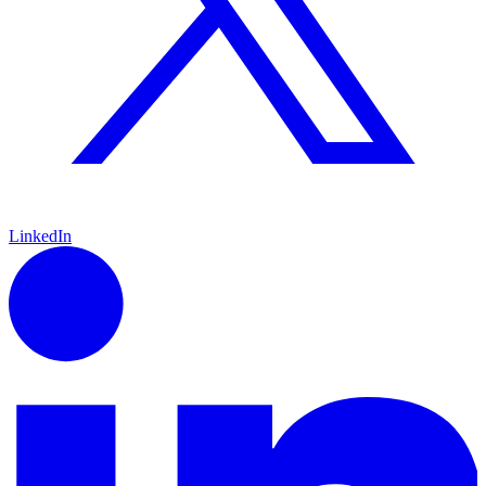
LinkedIn