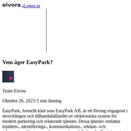
Logga in
Vem äger EasyPark?
Team Eivora
Oktober 26, 2023
·
5
min läsning
EasyPark, formellt känt som EasyPark AB, är ett företag engagerat i
utvecklingen och tillhandahållandet av elektroniska system för
modern parkering och relaterade tjänster. Dessa tjänster omfattar
lojalitets-, identifierings-, kommunikations-, reklam- och