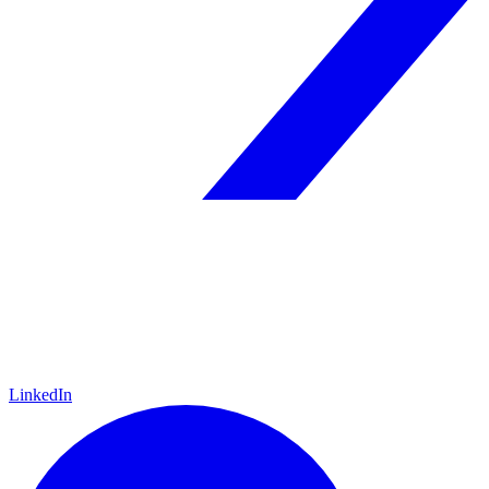
LinkedIn