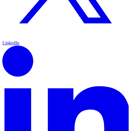
LinkedIn