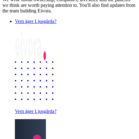
we think are worth paying attention to. You'll also find updates from
the team building Eivora.
Vem äger Ljusgårda?
Vem äger Ljusgårda?