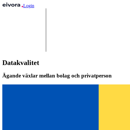
Login
Datakvalitet
Ägande växlar mellan bolag och privatperson